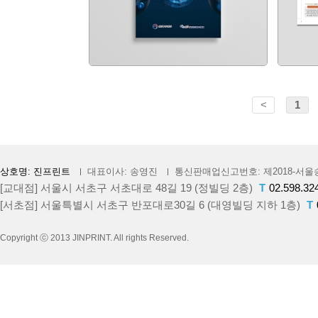
<
1
상호명: 진프린트
대표이사: 송영진
통신판매업신고번호: 제2018-서울송
[교대점] 서울시 서초구 서초대로 48길 19 (정빌딩 2층)
T
02.598.32
[서초점] 서울특별시 서초구 반포대로30길 6 (대영빌딩 지하 1층)
T
Copyright ⓒ 2013 JINPRINT. All rights Reserved.