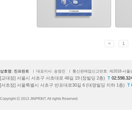
<
1
상호명: 진프린트
대표이사: 송영진
통신판매업신고번호: 제2018-서울송
[교대점] 서울시 서초구 서초대로 48길 19 (정빌딩 2층)
T
02.598.32
[서초점] 서울특별시 서초구 반포대로30길 6 (대영빌딩 지하 1층)
T
Copyright ⓒ 2013 JINPRINT. All rights Reserved.