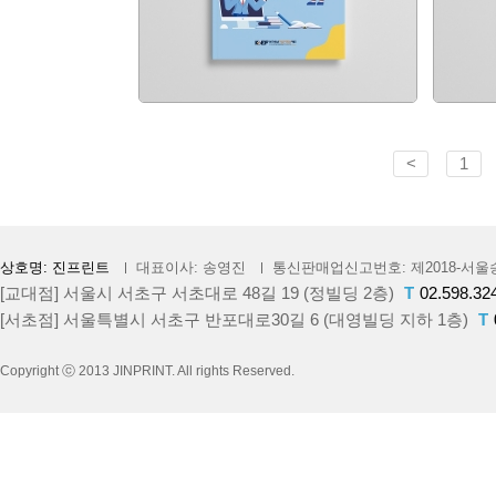
<
1
상호명: 진프린트
대표이사: 송영진
통신판매업신고번호: 제2018-서울송
[교대점] 서울시 서초구 서초대로 48길 19 (정빌딩 2층)
T
02.598.32
[서초점] 서울특별시 서초구 반포대로30길 6 (대영빌딩 지하 1층)
T
Copyright ⓒ 2013 JINPRINT. All rights Reserved.