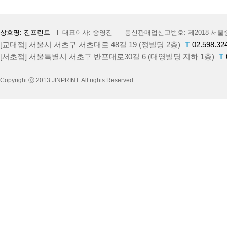
상호명: 진프린트
대표이사: 송영진
통신판매업신고번호: 제2018-서울송
[교대점] 서울시 서초구 서초대로 48길 19 (정빌딩 2층)
T
02.598.32
[서초점] 서울특별시 서초구 반포대로30길 6 (대영빌딩 지하 1층)
T
Copyright ⓒ 2013 JINPRINT. All rights Reserved.