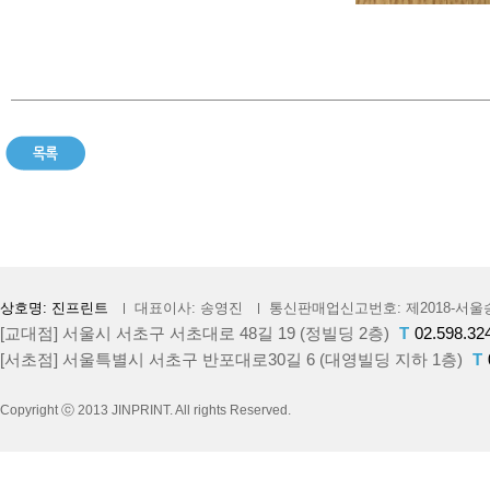
상호명: 진프린트
대표이사: 송영진
통신판매업신고번호: 제2018-서울송
[교대점] 서울시 서초구 서초대로 48길 19 (정빌딩 2층)
T
02.598.32
[서초점] 서울특별시 서초구 반포대로30길 6 (대영빌딩 지하 1층)
T
Copyright ⓒ 2013 JINPRINT. All rights Reserved.