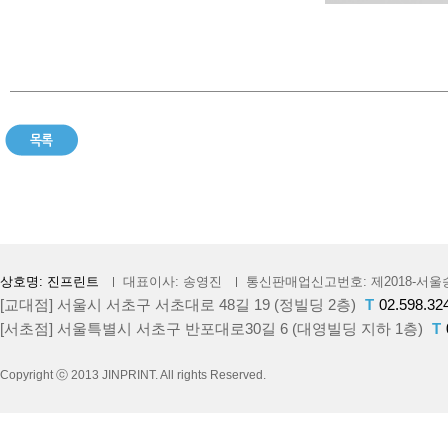
상호명: 진프린트
대표이사: 송영진
통신판매업신고번호: 제2018-서울송
[교대점] 서울시 서초구 서초대로 48길 19 (정빌딩 2층)
T
02.598.32
[서초점] 서울특별시 서초구 반포대로30길 6 (대영빌딩 지하 1층)
T
Copyright ⓒ 2013 JINPRINT. All rights Reserved.