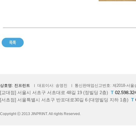
상호명: 진프린트
대표이사: 송영진
통신판매업신고번호: 제2018-서울송
[교대점] 서울시 서초구 서초대로 48길 19 (정빌딩 2층)
T
02.598.32
[서초점] 서울특별시 서초구 반포대로30길 6 (대영빌딩 지하 1층)
T
Copyright ⓒ 2013 JINPRINT. All rights Reserved.